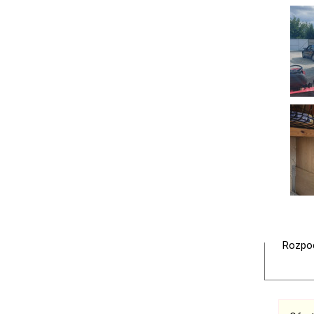
Rozpoc