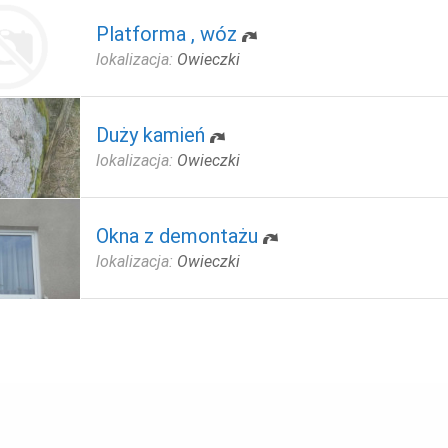
Platforma , wóz
lokalizacja:
Owieczki
Duży kamień
lokalizacja:
Owieczki
Okna z demontażu
lokalizacja:
Owieczki