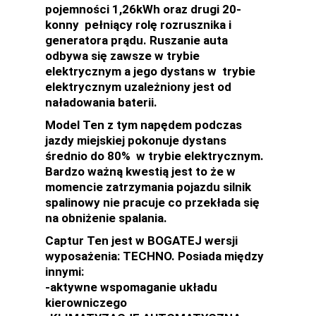
pojemności 1,26kWh oraz drugi 20-
konny pełniący rolę rozrusznika i
generatora prądu. Ruszanie auta
odbywa się zawsze w trybie
elektrycznym a jego dystans w trybie
elektrycznym uzależniony jest od
naładowania baterii.
Model Ten z tym napędem podczas
jazdy miejskiej pokonuje dystans
średnio do 80% w trybie elektrycznym.
Bardzo ważną kwestią jest to że w
momencie zatrzymania pojazdu silnik
spalinowy nie pracuje co przekłada się
na obniżenie spalania.
Captur Ten jest w BOGATEJ wersji
wyposażenia: TECHNO. Posiada między
innymi:
-aktywne wspomaganie układu
kierowniczego