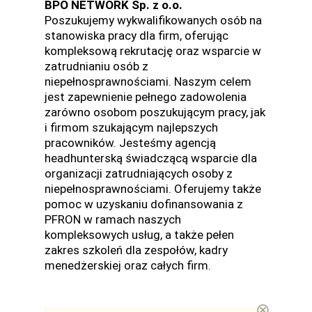
BPO NETWORK Sp. z o.o.
Poszukujemy wykwalifikowanych osób na
stanowiska pracy dla firm, oferując
kompleksową rekrutację oraz wsparcie w
zatrudnianiu osób z
niepełnosprawnościami. Naszym celem
jest zapewnienie pełnego zadowolenia
zarówno osobom poszukującym pracy, jak
i firmom szukającym najlepszych
pracowników. Jesteśmy agencją
headhunterską świadczącą wsparcie dla
organizacji zatrudniających osoby z
niepełnosprawnościami. Oferujemy także
pomoc w uzyskaniu dofinansowania z
PFRON w ramach naszych
kompleksowych usług, a także pełen
zakres szkoleń dla zespołów, kadry
menedżerskiej oraz całych firm.
⊗