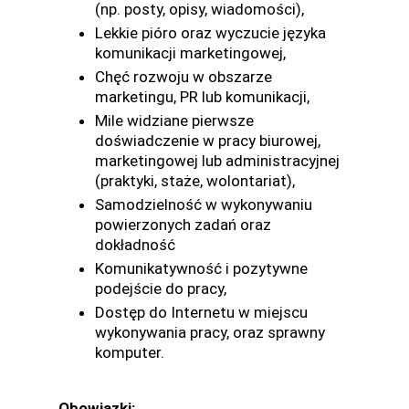
(np. posty, opisy, wiadomości),
Lekkie pióro oraz wyczucie języka
komunikacji marketingowej,
Chęć rozwoju w obszarze
marketingu, PR lub komunikacji,
Mile widziane pierwsze
doświadczenie w pracy biurowej,
marketingowej lub administracyjnej
(praktyki, staże, wolontariat),
Samodzielność w wykonywaniu
powierzonych zadań oraz
dokładność
Komunikatywność i pozytywne
podejście do pracy,
Dostęp do Internetu w miejscu
wykonywania pracy, oraz sprawny
komputer.
Obowiązki: