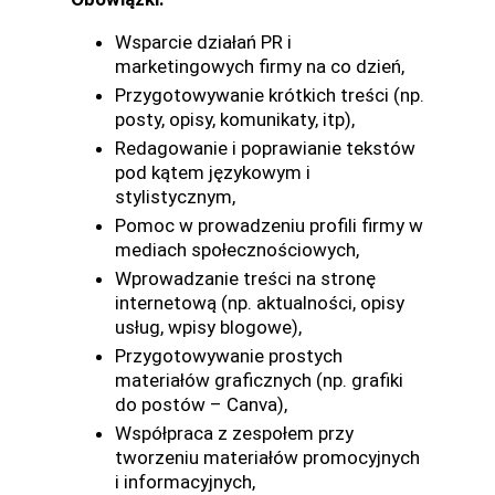
Wsparcie działań PR i
marketingowych firmy na co dzień,
Przygotowywanie krótkich treści (np.
posty, opisy, komunikaty, itp),
Redagowanie i poprawianie tekstów
pod kątem językowym i
stylistycznym,
Pomoc w prowadzeniu profili firmy w
mediach społecznościowych,
Wprowadzanie treści na stronę
internetową (np. aktualności, opisy
usług, wpisy blogowe),
Przygotowywanie prostych
materiałów graficznych (np. grafiki
do postów – Canva),
Współpraca z zespołem przy
tworzeniu materiałów promocyjnych
i informacyjnych,