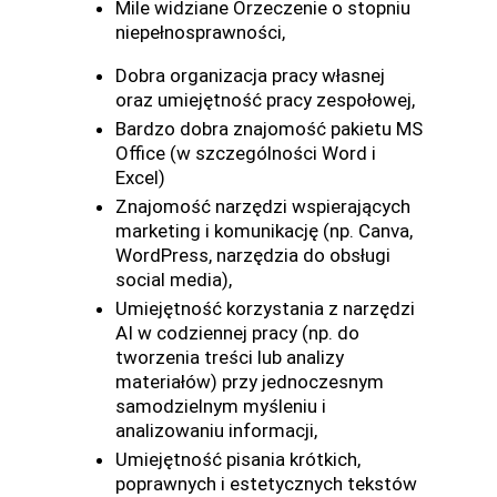
Mile widziane Orzeczenie o stopniu
niepełnosprawności,
Dobra organizacja pracy własnej
oraz umiejętność pracy zespołowej,
Bardzo dobra znajomość pakietu MS
Office (w szczególności Word i
Excel)
Znajomość narzędzi wspierających
marketing i komunikację (np. Canva,
WordPress, narzędzia do obsługi
social media),
Umiejętność korzystania z narzędzi
AI w codziennej pracy (np. do
tworzenia treści lub analizy
materiałów) przy jednoczesnym
samodzielnym myśleniu i
analizowaniu informacji,
Umiejętność pisania krótkich,
poprawnych i estetycznych tekstów