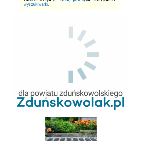
wyszukiwarki
.