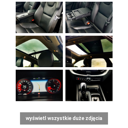
wyświetl wszystkie duże zdjęcia