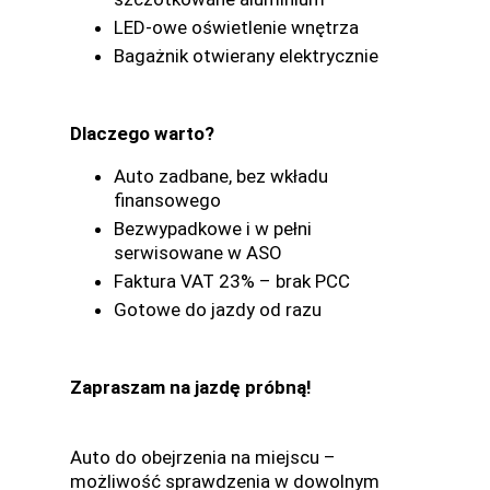
LED-owe oświetlenie wnętrza
Bagażnik otwierany elektrycznie
Dlaczego warto?
Auto zadbane, bez wkładu
finansowego
Bezwypadkowe i w pełni
serwisowane w ASO
Faktura VAT 23% – brak PCC
Gotowe do jazdy od razu
Zapraszam na jazdę próbną!
Auto do obejrzenia na miejscu –
możliwość sprawdzenia w dowolnym