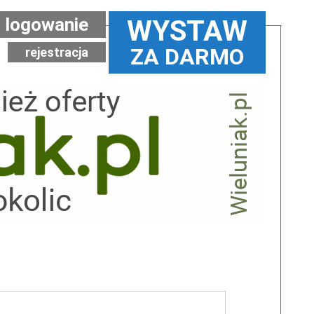
logowanie
WYSTAW
ZA DARMO
rejestracja