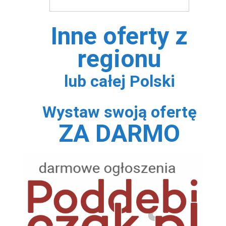
Inne oferty z
regionu
lub całej Polski
Wystaw swoją ofertę
ZA DARMO