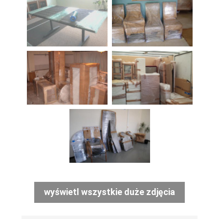
wyświetl wszystkie duże zdjęcia