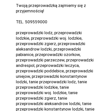
Twoją przeprowadzką zajmiemy się z
przyjemnością!
TEL. 509559000
przeprowadzki lodz, przeprowadzki
lodzkie, przeprowadzki woj. lodzkie,
przeprowadzki zgierz, przeprowadzki
aleksandrow lodzki, przeprowadzki
pabianice, przeprowadzki ozorkow,
przeprowadzki parzeczew, przeprowadzki
andrespol, przeprowadzki leczyca,
przeprowadzki poddebice, przeprowadzki
uniejow, przeprowadzki konstantynow
lodzki, tanie przeprowadzki lodz, tanie
przeprowadzki lodzkie, tanie
przeprowadzki woj. lodzkie, tanie
przeprowadzki zgierz, tanie
przeprowadzki aleksandrow lodzki, tanie
przeprowadzki konstantynow lodzki, tanie