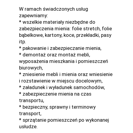
W ramach świadczonych usług
zapewniamy:
* wszelkie materiały niezbędne do
zabezpieczenia mienia: folie stretch, folie
bąbelkowe, kartony, koce, przekładki, pasy
itp.
* pakowanie i zabezpieczanie mienia,
* demontaż oraz montaż mebli,
wyposażenia mieszkania i pomieszczeń
biurowych,
* zniesienie mebli i mienia oraz wniesienie
i rozstawienie w miejscu docelowym,
* załadunek i wyładunek samochodów,
* zabezpieczenie mienia na czas
transportu,
* bezpieczny, sprawny i terminowy
transport,
* sprzątanie pomieszczeń po wykonanej
usłudze.