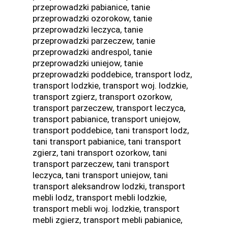
przeprowadzki pabianice, tanie
przeprowadzki ozorokow, tanie
przeprowadzki leczyca, tanie
przeprowadzki parzeczew, tanie
przeprowadzki andrespol, tanie
przeprowadzki uniejow, tanie
przeprowadzki poddebice, transport lodz,
transport lodzkie, transport woj. lodzkie,
transport zgierz, transport ozorkow,
transport parzeczew, transport leczyca,
transport pabianice, transport uniejow,
transport poddebice, tani transport lodz,
tani transport pabianice, tani transport
zgierz, tani transport ozorkow, tani
transport parzeczew, tani transport
leczyca, tani transport uniejow, tani
transport aleksandrow lodzki, transport
mebli lodz, transport mebli lodzkie,
transport mebli woj. lodzkie, transport
mebli zgierz, transport mebli pabianice,