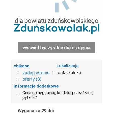
wyświetl wszystkie duże zdjęcia
Lokalizacja
chikenn
cała Polska
zadaj pytanie
oferty (3)
Informacje dodatkowe
Cena do negocjacji, kontakt przez "zadaj
pytanie".
Wygasa za 29 dni