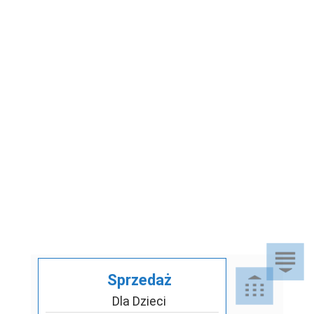
Sprzedaż
Dla Dzieci