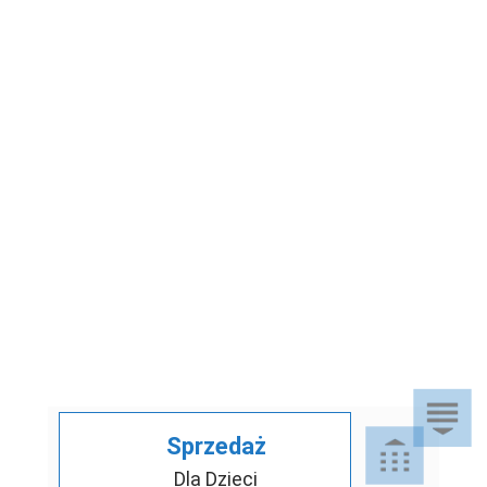
Sprzedaż
Dla Dzieci